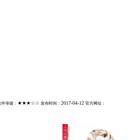
★★★☆☆
2017-04-12
软件等级：
发布时间：
官方网址：