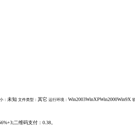
未知
其它
Win2003WinXPWin2000Win9X
小：
文件类型：
运行环境：
6%+3;二维码支付：0.38。