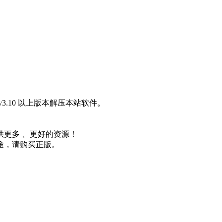
3.10 以上版本解压本站软件。
更多 、更好的资源！
途，请购买正版。